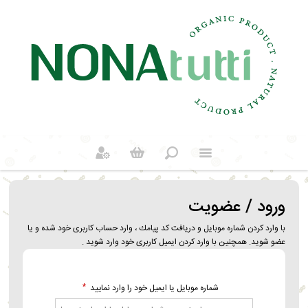
ورود / عضویت
با وارد کردن شماره موبایل و دریافت کد پيامك ، وارد حساب کاربری خود شده و یا
عضو شوید. همچنین با وارد کردن ایمیل کاربری خود وارد شوید .
شماره موبایل یا ایمیل خود را وارد نماييد
*