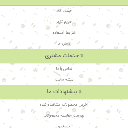
عودت کالا
حریم کاربر
شرایط استفاده
درباره ما
خدمات مشتری
تماس با ما
نقشه سایت
پیشنهادات ما
آخرین محصولات مشاهده شده
فهرست مقایسه محصولات
جستجو